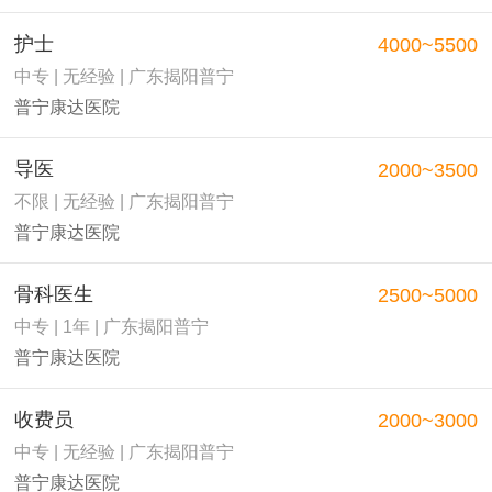
护士
4000~5500
中专 | 无经验 | 广东揭阳普宁
普宁康达医院
导医
2000~3500
不限 | 无经验 | 广东揭阳普宁
普宁康达医院
骨科医生
2500~5000
中专 | 1年 | 广东揭阳普宁
普宁康达医院
收费员
2000~3000
中专 | 无经验 | 广东揭阳普宁
普宁康达医院