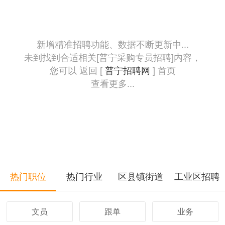
新增精准招聘功能、数据不断更新中...
未到找到合适相关[普宁采购专员招聘]内容，
您可以 返回 [
普宁招聘网
] 首页
查看更多...
热门职位
热门行业
区县镇街道
工业区招聘
文员
跟单
业务