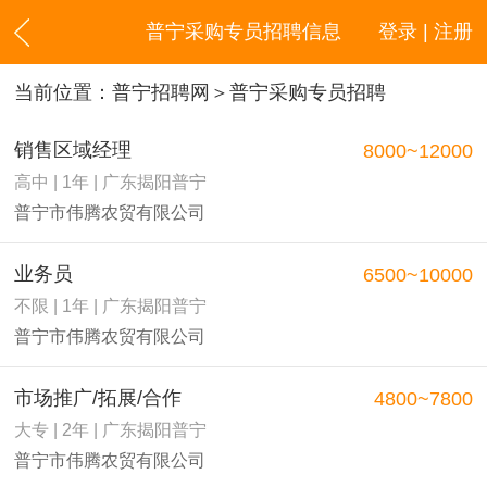
普宁采购专员招聘信息
登录 | 注册
当前位置：
普宁招聘网
＞普宁采购专员招聘
销售区域经理
8000~12000
高中 | 1年 | 广东揭阳普宁
普宁市伟腾农贸有限公司
业务员
6500~10000
不限 | 1年 | 广东揭阳普宁
普宁市伟腾农贸有限公司
市场推广/拓展/合作
4800~7800
大专 | 2年 | 广东揭阳普宁
普宁市伟腾农贸有限公司