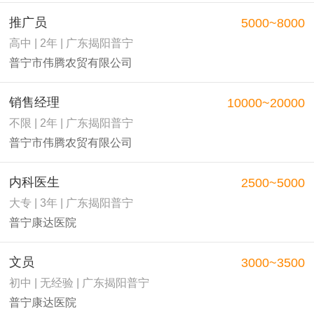
推广员
5000~8000
高中 | 2年 | 广东揭阳普宁
普宁市伟腾农贸有限公司
销售经理
10000~20000
不限 | 2年 | 广东揭阳普宁
普宁市伟腾农贸有限公司
内科医生
2500~5000
大专 | 3年 | 广东揭阳普宁
普宁康达医院
文员
3000~3500
初中 | 无经验 | 广东揭阳普宁
普宁康达医院