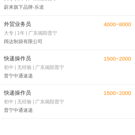
蔚来旗下品牌-乐道
外贸业务员
4000~8000
大专 | 1年 | 广东揭阳普宁
阔达制袋有限公司
快递操作员
1500~2000
初中 | 无经验 | 广东揭阳普宁
普宁中通速递
快递操作员
1500~2000
初中 | 无经验 | 广东揭阳普宁
普宁中通速递