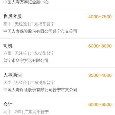
中国人寿万泰汇金融中心
售后客服
4000~7500
高中 | 无经验 | 广东揭阳普宁
中国人寿保险股份有限公司普宁市支公司
司机
6000~8000
不限 | 无经验 | 广东揭阳普宁
普宁市华宇货运有限公司
人事助理
3000~4000
大专 | 无经验 | 广东揭阳普宁
中国人寿保险股份有限公司普宁市支公司
会计
6000~6500
高中 | 2年 | 广东揭阳普宁