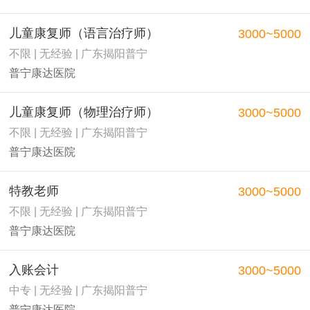
儿童康复师（语言治疗师）
3000~5000
不限 | 无经验 | 广东揭阳普宁
普宁康达医院
儿童康复师（物理治疗师）
3000~5000
不限 | 无经验 | 广东揭阳普宁
普宁康达医院
特教老师
3000~5000
不限 | 无经验 | 广东揭阳普宁
普宁康达医院
入账会计
3000~5000
中专 | 无经验 | 广东揭阳普宁
普宁康达医院