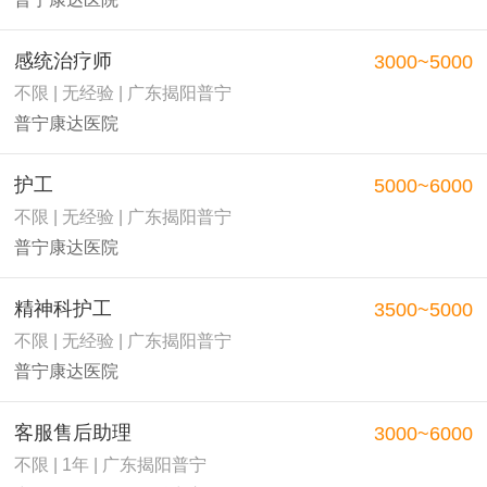
感统治疗师
3000~5000
不限 | 无经验 | 广东揭阳普宁
普宁康达医院
护工
5000~6000
不限 | 无经验 | 广东揭阳普宁
普宁康达医院
精神科护工
3500~5000
不限 | 无经验 | 广东揭阳普宁
普宁康达医院
客服售后助理
3000~6000
不限 | 1年 | 广东揭阳普宁