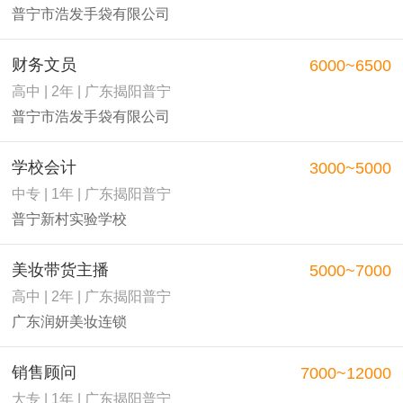
普宁市浩发手袋有限公司
财务文员
6000~6500
高中 | 2年 | 广东揭阳普宁
普宁市浩发手袋有限公司
学校会计
3000~5000
中专 | 1年 | 广东揭阳普宁
普宁新村实验学校
美妆带货主播
5000~7000
高中 | 2年 | 广东揭阳普宁
广东润妍美妆连锁
销售顾问
7000~12000
大专 | 1年 | 广东揭阳普宁