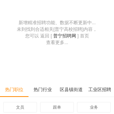
新增精准招聘功能、数据不断更新中...
未到找到合适相关[普宁高校招聘]内容，
您可以 返回 [
普宁招聘网
] 首页
查看更多...
热门职位
热门行业
区县镇街道
工业区招聘
文员
跟单
业务