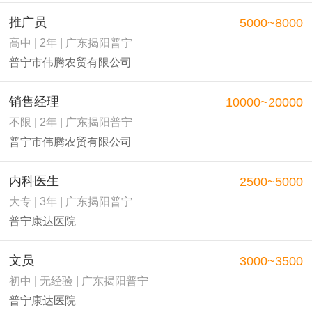
推广员
5000~8000
高中 | 2年 | 广东揭阳普宁
普宁市伟腾农贸有限公司
销售经理
10000~20000
不限 | 2年 | 广东揭阳普宁
普宁市伟腾农贸有限公司
内科医生
2500~5000
大专 | 3年 | 广东揭阳普宁
普宁康达医院
文员
3000~3500
初中 | 无经验 | 广东揭阳普宁
普宁康达医院