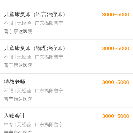
儿童康复师（语言治疗师）
3000~5000
不限 | 无经验 | 广东揭阳普宁
普宁康达医院
儿童康复师（物理治疗师）
3000~5000
不限 | 无经验 | 广东揭阳普宁
普宁康达医院
特教老师
3000~5000
不限 | 无经验 | 广东揭阳普宁
普宁康达医院
入账会计
3000~5000
中专 | 无经验 | 广东揭阳普宁
普宁康达医院