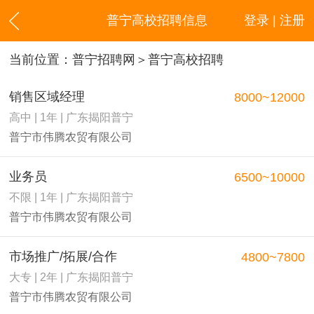
普宁高校招聘信息
登录 | 注册
当前位置：
普宁招聘网
＞普宁高校招聘
销售区域经理
8000~12000
高中 | 1年 | 广东揭阳普宁
普宁市伟腾农贸有限公司
业务员
6500~10000
不限 | 1年 | 广东揭阳普宁
普宁市伟腾农贸有限公司
市场推广/拓展/合作
4800~7800
大专 | 2年 | 广东揭阳普宁
普宁市伟腾农贸有限公司