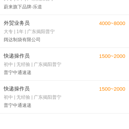
蔚来旗下品牌-乐道
外贸业务员
4000~8000
大专 | 1年 | 广东揭阳普宁
阔达制袋有限公司
快递操作员
1500~2000
初中 | 无经验 | 广东揭阳普宁
普宁中通速递
快递操作员
1500~2000
初中 | 无经验 | 广东揭阳普宁
普宁中通速递