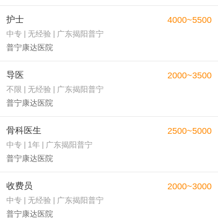
护士
4000~5500
中专 | 无经验 | 广东揭阳普宁
普宁康达医院
导医
2000~3500
不限 | 无经验 | 广东揭阳普宁
普宁康达医院
骨科医生
2500~5000
中专 | 1年 | 广东揭阳普宁
普宁康达医院
收费员
2000~3000
中专 | 无经验 | 广东揭阳普宁
普宁康达医院