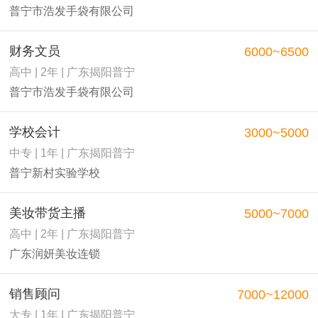
普宁市浩发手袋有限公司
财务文员
6000~6500
高中 | 2年 | 广东揭阳普宁
普宁市浩发手袋有限公司
学校会计
3000~5000
中专 | 1年 | 广东揭阳普宁
普宁新村实验学校
美妆带货主播
5000~7000
高中 | 2年 | 广东揭阳普宁
广东润妍美妆连锁
销售顾问
7000~12000
大专 | 1年 | 广东揭阳普宁