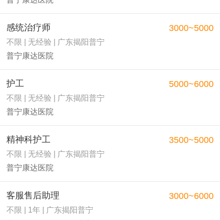
感统治疗师
3000~5000
不限 | 无经验 | 广东揭阳普宁
普宁康达医院
护工
5000~6000
不限 | 无经验 | 广东揭阳普宁
普宁康达医院
精神科护工
3500~5000
不限 | 无经验 | 广东揭阳普宁
普宁康达医院
客服售后助理
3000~6000
不限 | 1年 | 广东揭阳普宁