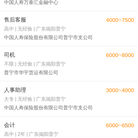
中国人寿万泰汇金融中心
售后客服
4000~7500
高中 | 无经验 | 广东揭阳普宁
中国人寿保险股份有限公司普宁市支公司
司机
6000~8000
不限 | 无经验 | 广东揭阳普宁
普宁市华宇货运有限公司
人事助理
3000~4000
大专 | 无经验 | 广东揭阳普宁
中国人寿保险股份有限公司普宁市支公司
会计
6000~6500
高中 | 2年 | 广东揭阳普宁