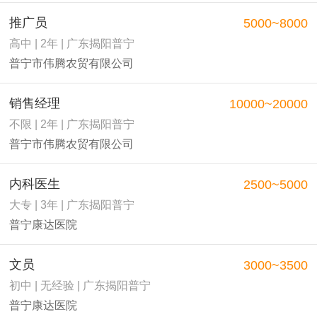
推广员
5000~8000
高中 | 2年 | 广东揭阳普宁
普宁市伟腾农贸有限公司
销售经理
10000~20000
不限 | 2年 | 广东揭阳普宁
普宁市伟腾农贸有限公司
内科医生
2500~5000
大专 | 3年 | 广东揭阳普宁
普宁康达医院
文员
3000~3500
初中 | 无经验 | 广东揭阳普宁
普宁康达医院