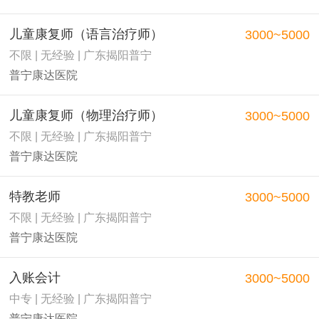
儿童康复师（语言治疗师）
3000~5000
不限 | 无经验 | 广东揭阳普宁
普宁康达医院
儿童康复师（物理治疗师）
3000~5000
不限 | 无经验 | 广东揭阳普宁
普宁康达医院
特教老师
3000~5000
不限 | 无经验 | 广东揭阳普宁
普宁康达医院
入账会计
3000~5000
中专 | 无经验 | 广东揭阳普宁
普宁康达医院