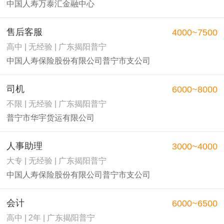
中国人寿万泰汇金融中心
售后客服
4000~7500
高中 | 无经验 | 广东揭阳普宁
中国人寿保险股份有限公司普宁市支公司
司机
6000~8000
不限 | 无经验 | 广东揭阳普宁
普宁市华宇货运有限公司
人事助理
3000~4000
大专 | 无经验 | 广东揭阳普宁
中国人寿保险股份有限公司普宁市支公司
会计
6000~6500
高中 | 2年 | 广东揭阳普宁