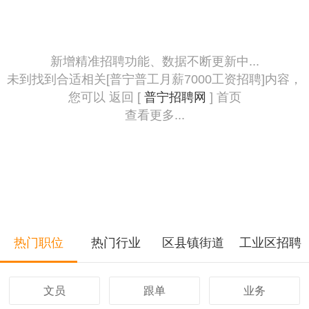
新增精准招聘功能、数据不断更新中...
未到找到合适相关[普宁普工月薪7000工资招聘]内容，
您可以 返回 [
普宁招聘网
] 首页
查看更多...
热门职位
热门行业
区县镇街道
工业区招聘
文员
跟单
业务