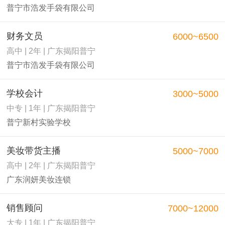
普宁市浩发手袋有限公司
财务文员
6000~6500
高中 | 2年 | 广东揭阳普宁
普宁市浩发手袋有限公司
学校会计
3000~5000
中专 | 1年 | 广东揭阳普宁
普宁新村实验学校
美妆带货主播
5000~7000
高中 | 2年 | 广东揭阳普宁
广东润妍美妆连锁
销售顾问
7000~12000
大专 | 1年 | 广东揭阳普宁