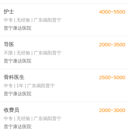
护士
4000~5500
中专 | 无经验 | 广东揭阳普宁
普宁康达医院
导医
2000~3500
不限 | 无经验 | 广东揭阳普宁
普宁康达医院
骨科医生
2500~5000
中专 | 1年 | 广东揭阳普宁
普宁康达医院
收费员
2000~3000
中专 | 无经验 | 广东揭阳普宁
普宁康达医院