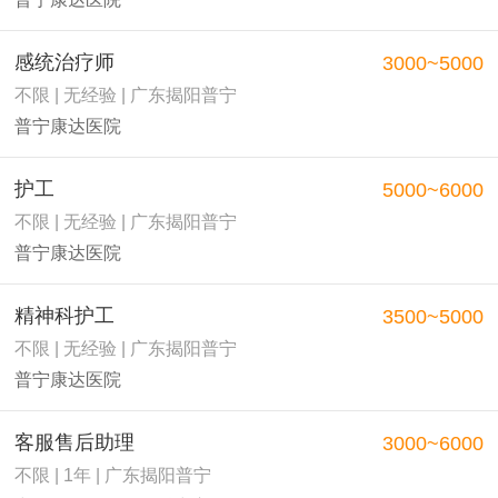
感统治疗师
3000~5000
不限 | 无经验 | 广东揭阳普宁
普宁康达医院
护工
5000~6000
不限 | 无经验 | 广东揭阳普宁
普宁康达医院
精神科护工
3500~5000
不限 | 无经验 | 广东揭阳普宁
普宁康达医院
客服售后助理
3000~6000
不限 | 1年 | 广东揭阳普宁