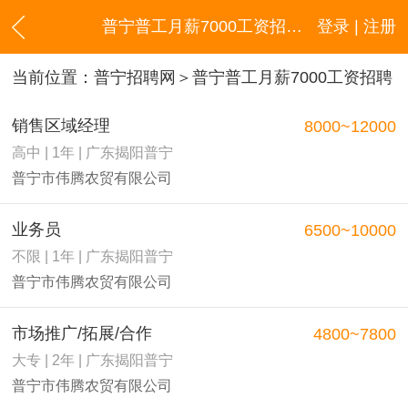
普宁普工月薪7000工资招聘信息
登录 | 注册
当前位置：
普宁招聘网
＞普宁普工月薪7000工资招聘
销售区域经理
8000~12000
高中 | 1年 | 广东揭阳普宁
普宁市伟腾农贸有限公司
业务员
6500~10000
不限 | 1年 | 广东揭阳普宁
普宁市伟腾农贸有限公司
市场推广/拓展/合作
4800~7800
大专 | 2年 | 广东揭阳普宁
普宁市伟腾农贸有限公司