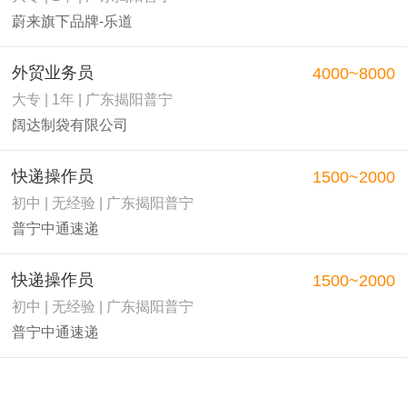
蔚来旗下品牌-乐道
外贸业务员
4000~8000
大专 | 1年 | 广东揭阳普宁
阔达制袋有限公司
快递操作员
1500~2000
初中 | 无经验 | 广东揭阳普宁
普宁中通速递
快递操作员
1500~2000
初中 | 无经验 | 广东揭阳普宁
普宁中通速递