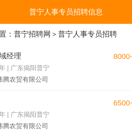
普宁人事专员招聘信息
置：
普宁招聘网
＞普宁人事专员招聘
域经理
8000
1年 | 广东揭阳普宁
伟腾农贸有限公司
6500
1年 | 广东揭阳普宁
伟腾农贸有限公司