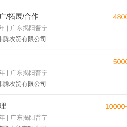
广/拓展/合作
480
2年 | 广东揭阳普宁
伟腾农贸有限公司
500
2年 | 广东揭阳普宁
伟腾农贸有限公司
理
10000
2年 | 广东揭阳普宁