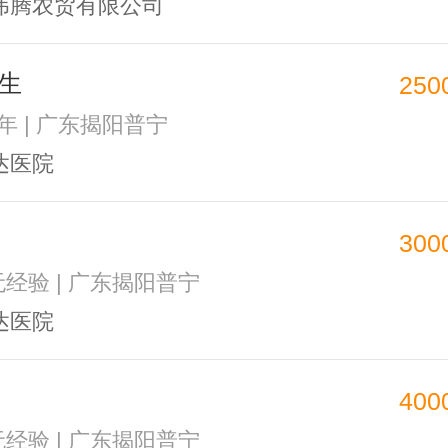
伟腾农贸有限公司
生
250
3年 | 广东揭阳普宁
达医院
300
 无经验 | 广东揭阳普宁
达医院
400
 无经验 | 广东揭阳普宁