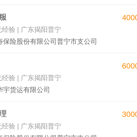
服
400
 无经验 | 广东揭阳普宁
寿保险股份有限公司普宁市支公司
600
 无经验 | 广东揭阳普宁
华宇货运有限公司
理
300
 无经验 | 广东揭阳普宁