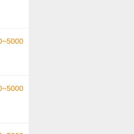
0~5000
0~5000