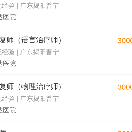
 无经验 | 广东揭阳普宁
达医院
复师（语言治疗师）
300
 无经验 | 广东揭阳普宁
达医院
复师（物理治疗师）
300
 无经验 | 广东揭阳普宁
达医院