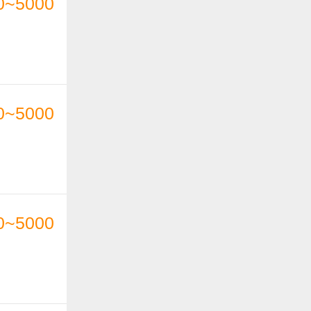
0~5000
0~5000
0~5000