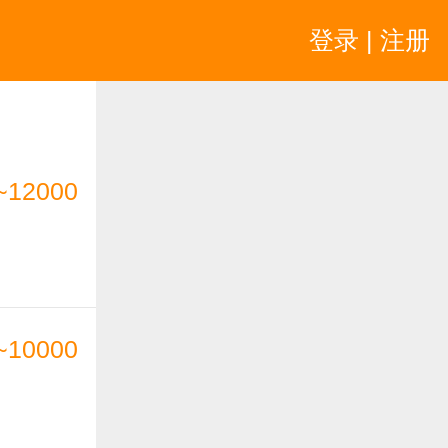
登录 | 注册
~12000
~10000