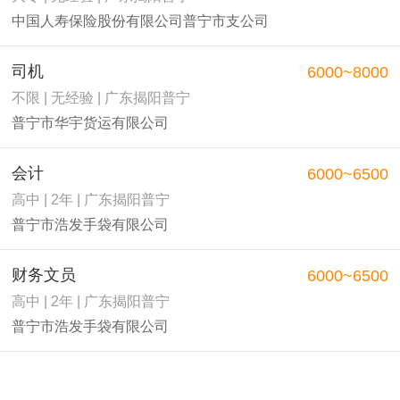
中国人寿保险股份有限公司普宁市支公司
司机
6000~8000
不限 | 无经验 | 广东揭阳普宁
普宁市华宇货运有限公司
会计
6000~6500
高中 | 2年 | 广东揭阳普宁
普宁市浩发手袋有限公司
财务文员
6000~6500
高中 | 2年 | 广东揭阳普宁
普宁市浩发手袋有限公司