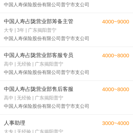
中国人寿保险股份有限公司普宁市支公司
中国人寿占陇营业部筹备主管
4000~9000
大专 | 3年 | 广东揭阳普宁
中国人寿保险股份有限公司普宁市支公司
中国人寿占陇营业部客服专员
4000~8000
高中 | 无经验 | 广东揭阳普宁
中国人寿保险股份有限公司普宁市支公司
中国人寿占陇营业部售后客服
4000~8000
高中 | 无经验 | 广东揭阳普宁
中国人寿保险股份有限公司普宁市支公司
人事助理
3000~4000
大专 | 无经验 | 广东揭阳普宁