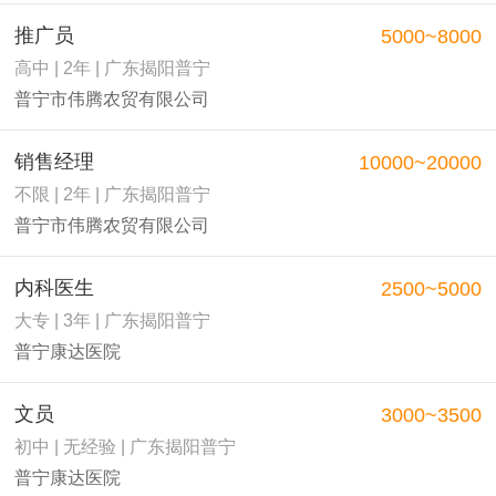
推广员
5000~8000
高中 | 2年 | 广东揭阳普宁
普宁市伟腾农贸有限公司
销售经理
10000~20000
不限 | 2年 | 广东揭阳普宁
普宁市伟腾农贸有限公司
内科医生
2500~5000
大专 | 3年 | 广东揭阳普宁
普宁康达医院
文员
3000~3500
初中 | 无经验 | 广东揭阳普宁
普宁康达医院