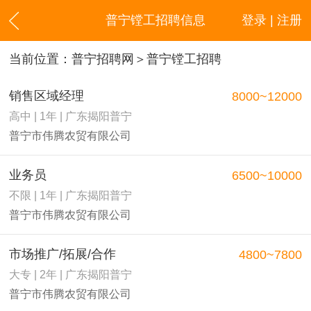
普宁镗工招聘信息
登录 | 注册
当前位置：
普宁招聘网
＞普宁镗工招聘
销售区域经理
8000~12000
高中 | 1年 | 广东揭阳普宁
普宁市伟腾农贸有限公司
业务员
6500~10000
不限 | 1年 | 广东揭阳普宁
普宁市伟腾农贸有限公司
市场推广/拓展/合作
4800~7800
大专 | 2年 | 广东揭阳普宁
普宁市伟腾农贸有限公司