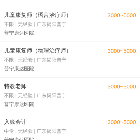
儿童康复师（语言治疗师）
3000~5000
不限 | 无经验 | 广东揭阳普宁
普宁康达医院
儿童康复师（物理治疗师）
3000~5000
不限 | 无经验 | 广东揭阳普宁
普宁康达医院
特教老师
3000~5000
不限 | 无经验 | 广东揭阳普宁
普宁康达医院
入账会计
3000~5000
中专 | 无经验 | 广东揭阳普宁
普宁康达医院