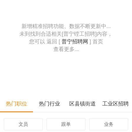
新增精准招聘功能、数据不断更新中...
未到找到合适相关[普宁镗工招聘]内容，
您可以 返回 [
普宁招聘网
] 首页
查看更多...
热门职位
热门行业
区县镇街道
工业区招聘
文员
跟单
业务