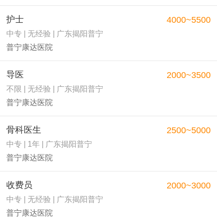
护士
4000~5500
中专 | 无经验 | 广东揭阳普宁
普宁康达医院
导医
2000~3500
不限 | 无经验 | 广东揭阳普宁
普宁康达医院
骨科医生
2500~5000
中专 | 1年 | 广东揭阳普宁
普宁康达医院
收费员
2000~3000
中专 | 无经验 | 广东揭阳普宁
普宁康达医院