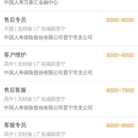
中国人寿万泰汇金融中心
售后专员
3000~8000
不限 | 无经验 | 广东揭阳普宁
中国人寿保险股份有限公司普宁市支公司
客户维护
3000~8000
高中 | 无经验 | 广东揭阳普宁
中国人寿保险股份有限公司普宁市支公司
售后客服
4000~7500
高中 | 无经验 | 广东揭阳普宁
中国人寿保险股份有限公司普宁市支公司
客服专员
4000~8000
高中 | 无经验 | 广东揭阳普宁