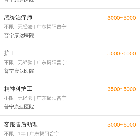
感统治疗师
3000~5000
不限 | 无经验 | 广东揭阳普宁
普宁康达医院
护工
5000~6000
不限 | 无经验 | 广东揭阳普宁
普宁康达医院
精神科护工
3500~5000
不限 | 无经验 | 广东揭阳普宁
普宁康达医院
客服售后助理
3000~6000
不限 | 1年 | 广东揭阳普宁