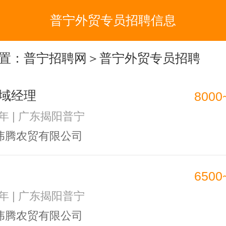
普宁外贸专员招聘信息
置：
普宁招聘网
＞普宁外贸专员招聘
域经理
8000
1年 | 广东揭阳普宁
伟腾农贸有限公司
6500
1年 | 广东揭阳普宁
伟腾农贸有限公司