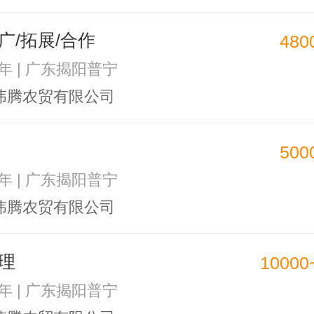
广/拓展/合作
480
2年 | 广东揭阳普宁
伟腾农贸有限公司
500
2年 | 广东揭阳普宁
伟腾农贸有限公司
理
10000
2年 | 广东揭阳普宁