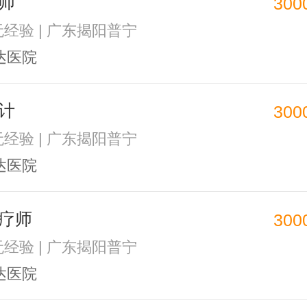
师
300
 无经验 | 广东揭阳普宁
达医院
计
300
 无经验 | 广东揭阳普宁
达医院
疗师
300
 无经验 | 广东揭阳普宁
达医院