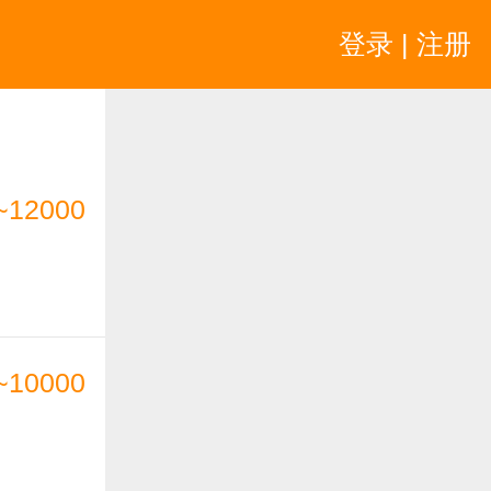
登录 | 注册
~12000
~10000