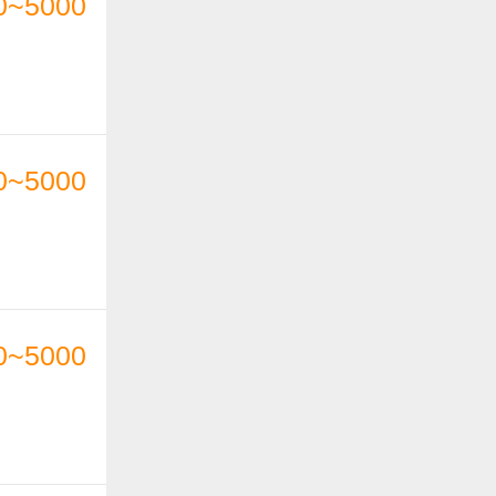
0~5000
0~5000
0~5000