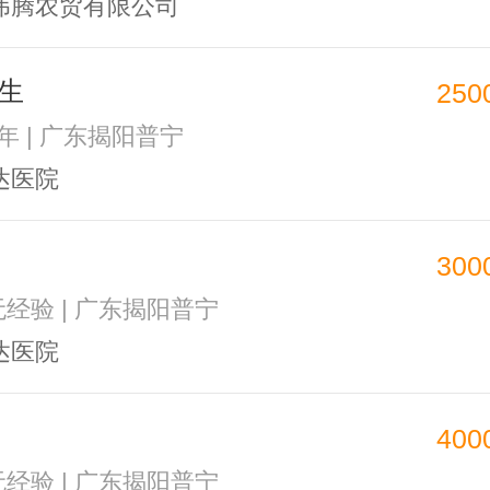
伟腾农贸有限公司
生
250
3年 | 广东揭阳普宁
达医院
300
 无经验 | 广东揭阳普宁
达医院
400
 无经验 | 广东揭阳普宁