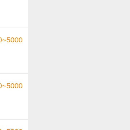
0~5000
0~5000