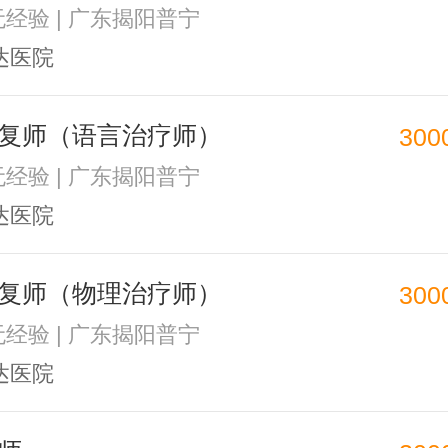
 无经验 | 广东揭阳普宁
达医院
复师（语言治疗师）
300
 无经验 | 广东揭阳普宁
达医院
复师（物理治疗师）
300
 无经验 | 广东揭阳普宁
达医院