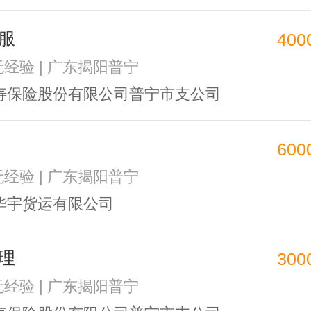
服
400
 无经验 | 广东揭阳普宁
寿保险股份有限公司普宁市支公司
600
 无经验 | 广东揭阳普宁
华宇货运有限公司
理
300
 无经验 | 广东揭阳普宁