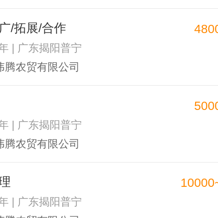
广/拓展/合作
480
2年 | 广东揭阳普宁
伟腾农贸有限公司
500
2年 | 广东揭阳普宁
伟腾农贸有限公司
理
10000
2年 | 广东揭阳普宁