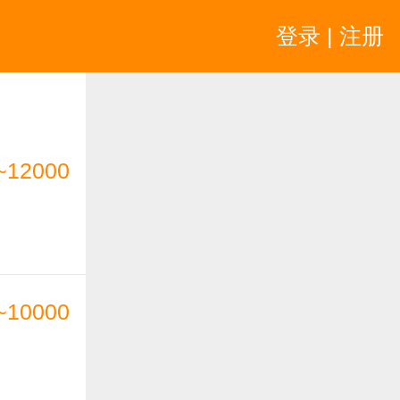
登录 | 注册
~12000
~10000