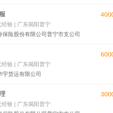
服
400
 无经验 | 广东揭阳普宁
寿保险股份有限公司普宁市支公司
600
 无经验 | 广东揭阳普宁
华宇货运有限公司
理
300
 无经验 | 广东揭阳普宁