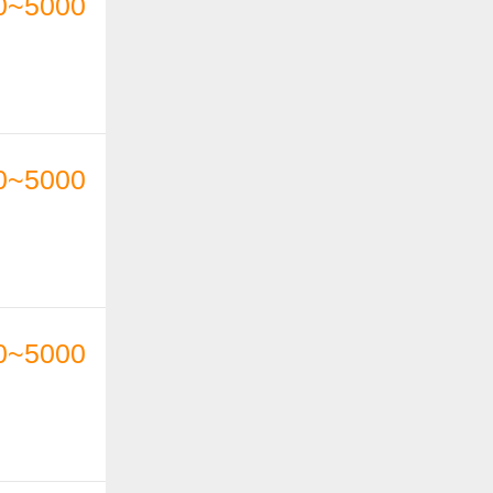
0~5000
0~5000
0~5000