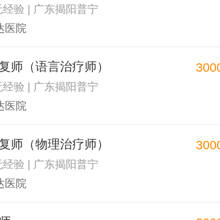
 无经验 | 广东揭阳普宁
达医院
复师（语言治疗师）
300
 无经验 | 广东揭阳普宁
达医院
复师（物理治疗师）
300
 无经验 | 广东揭阳普宁
达医院