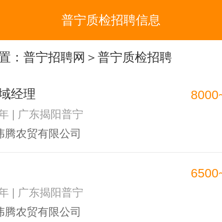
普宁质检招聘信息
置：
普宁招聘网
＞普宁质检招聘
域经理
8000
1年 | 广东揭阳普宁
伟腾农贸有限公司
6500
1年 | 广东揭阳普宁
伟腾农贸有限公司