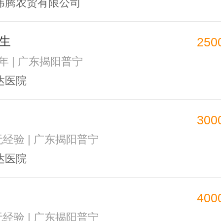
伟腾农贸有限公司
生
250
3年 | 广东揭阳普宁
达医院
300
 无经验 | 广东揭阳普宁
达医院
400
 无经验 | 广东揭阳普宁