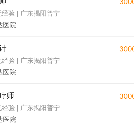
师
300
 无经验 | 广东揭阳普宁
达医院
计
300
 无经验 | 广东揭阳普宁
达医院
疗师
300
 无经验 | 广东揭阳普宁
达医院