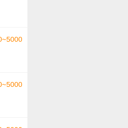
0~5000
0~5000