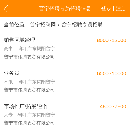
普宁招聘专员招聘信息
登录 | 注册
当前位置：
普宁招聘网
＞普宁招聘专员招聘
销售区域经理
8000~12000
高中 | 1年 | 广东揭阳普宁
普宁市伟腾农贸有限公司
业务员
6500~10000
不限 | 1年 | 广东揭阳普宁
普宁市伟腾农贸有限公司
市场推广/拓展/合作
4800~7800
大专 | 2年 | 广东揭阳普宁
普宁市伟腾农贸有限公司