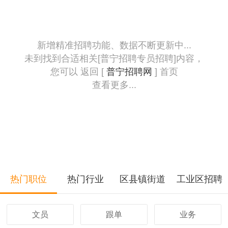
新增精准招聘功能、数据不断更新中...
未到找到合适相关[普宁招聘专员招聘]内容，
您可以 返回 [
普宁招聘网
] 首页
查看更多...
热门职位
热门行业
区县镇街道
工业区招聘
文员
跟单
业务