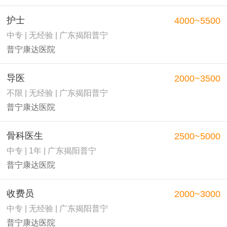
护士
4000~5500
中专 | 无经验 | 广东揭阳普宁
普宁康达医院
导医
2000~3500
不限 | 无经验 | 广东揭阳普宁
普宁康达医院
骨科医生
2500~5000
中专 | 1年 | 广东揭阳普宁
普宁康达医院
收费员
2000~3000
中专 | 无经验 | 广东揭阳普宁
普宁康达医院