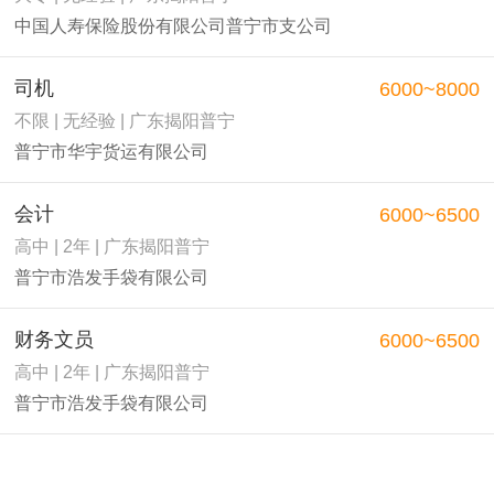
中国人寿保险股份有限公司普宁市支公司
司机
6000~8000
不限 | 无经验 | 广东揭阳普宁
普宁市华宇货运有限公司
会计
6000~6500
高中 | 2年 | 广东揭阳普宁
普宁市浩发手袋有限公司
财务文员
6000~6500
高中 | 2年 | 广东揭阳普宁
普宁市浩发手袋有限公司