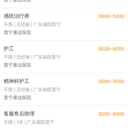
感统治疗师
3000~5000
不限 | 无经验 | 广东揭阳普宁
普宁康达医院
护工
5000~6000
不限 | 无经验 | 广东揭阳普宁
普宁康达医院
精神科护工
3500~5000
不限 | 无经验 | 广东揭阳普宁
普宁康达医院
客服售后助理
3000~6000
不限 | 1年 | 广东揭阳普宁