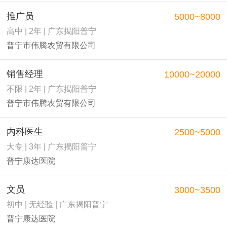
推广员
5000~8000
高中 | 2年 | 广东揭阳普宁
普宁市伟腾农贸有限公司
销售经理
10000~20000
不限 | 2年 | 广东揭阳普宁
普宁市伟腾农贸有限公司
内科医生
2500~5000
大专 | 3年 | 广东揭阳普宁
普宁康达医院
文员
3000~3500
初中 | 无经验 | 广东揭阳普宁
普宁康达医院