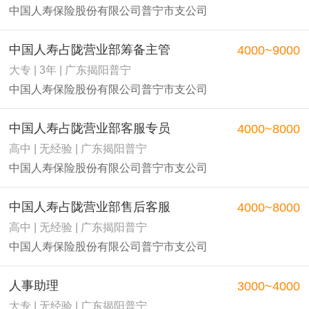
中国人寿保险股份有限公司普宁市支公司
中国人寿占陇营业部筹备主管
4000~9000
大专 | 3年 | 广东揭阳普宁
中国人寿保险股份有限公司普宁市支公司
中国人寿占陇营业部客服专员
4000~8000
高中 | 无经验 | 广东揭阳普宁
中国人寿保险股份有限公司普宁市支公司
中国人寿占陇营业部售后客服
4000~8000
高中 | 无经验 | 广东揭阳普宁
中国人寿保险股份有限公司普宁市支公司
人事助理
3000~4000
大专 | 无经验 | 广东揭阳普宁