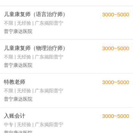
儿童康复师（语言治疗师）
3000~5000
不限 | 无经验 | 广东揭阳普宁
普宁康达医院
儿童康复师（物理治疗师）
3000~5000
不限 | 无经验 | 广东揭阳普宁
普宁康达医院
特教老师
3000~5000
不限 | 无经验 | 广东揭阳普宁
普宁康达医院
入账会计
3000~5000
中专 | 无经验 | 广东揭阳普宁
普宁康达医院