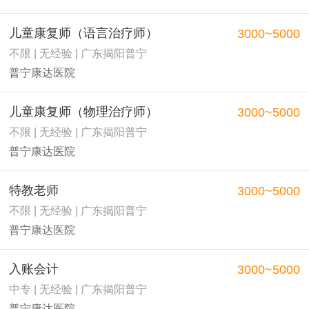
儿童康复师（语言治疗师）
3000~5000
不限 | 无经验 | 广东揭阳普宁
普宁康达医院
儿童康复师（物理治疗师）
3000~5000
不限 | 无经验 | 广东揭阳普宁
普宁康达医院
特教老师
3000~5000
不限 | 无经验 | 广东揭阳普宁
普宁康达医院
入账会计
3000~5000
中专 | 无经验 | 广东揭阳普宁
普宁康达医院