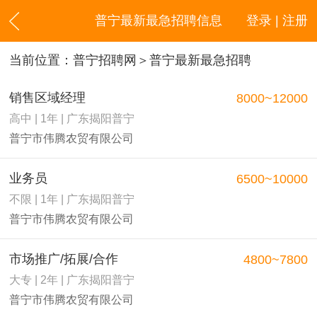
普宁最新最急招聘信息
登录 | 注册
当前位置：
普宁招聘网
＞普宁最新最急招聘
销售区域经理
8000~12000
高中 | 1年 | 广东揭阳普宁
普宁市伟腾农贸有限公司
业务员
6500~10000
不限 | 1年 | 广东揭阳普宁
普宁市伟腾农贸有限公司
市场推广/拓展/合作
4800~7800
大专 | 2年 | 广东揭阳普宁
普宁市伟腾农贸有限公司