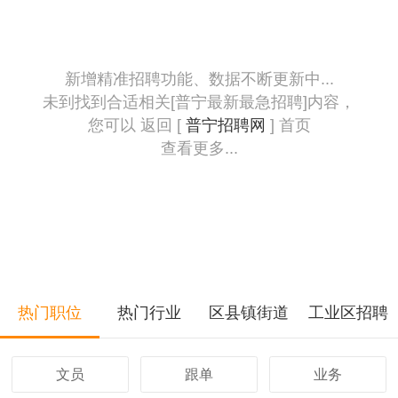
新增精准招聘功能、数据不断更新中...
未到找到合适相关[普宁最新最急招聘]内容，
您可以 返回 [
普宁招聘网
] 首页
查看更多...
热门职位
热门行业
区县镇街道
工业区招聘
文员
跟单
业务