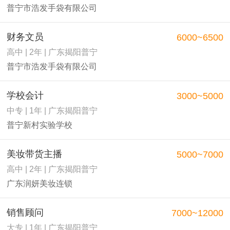
普宁市浩发手袋有限公司
财务文员
6000~6500
高中 | 2年 | 广东揭阳普宁
普宁市浩发手袋有限公司
学校会计
3000~5000
中专 | 1年 | 广东揭阳普宁
普宁新村实验学校
美妆带货主播
5000~7000
高中 | 2年 | 广东揭阳普宁
广东润妍美妆连锁
销售顾问
7000~12000
大专 | 1年 | 广东揭阳普宁