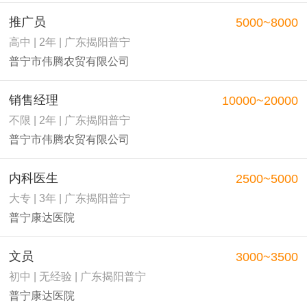
推广员
5000~8000
高中 | 2年 | 广东揭阳普宁
普宁市伟腾农贸有限公司
销售经理
10000~20000
不限 | 2年 | 广东揭阳普宁
普宁市伟腾农贸有限公司
内科医生
2500~5000
大专 | 3年 | 广东揭阳普宁
普宁康达医院
文员
3000~3500
初中 | 无经验 | 广东揭阳普宁
普宁康达医院