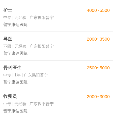
护士
4000~5500
中专 | 无经验 | 广东揭阳普宁
普宁康达医院
导医
2000~3500
不限 | 无经验 | 广东揭阳普宁
普宁康达医院
骨科医生
2500~5000
中专 | 1年 | 广东揭阳普宁
普宁康达医院
收费员
2000~3000
中专 | 无经验 | 广东揭阳普宁
普宁康达医院