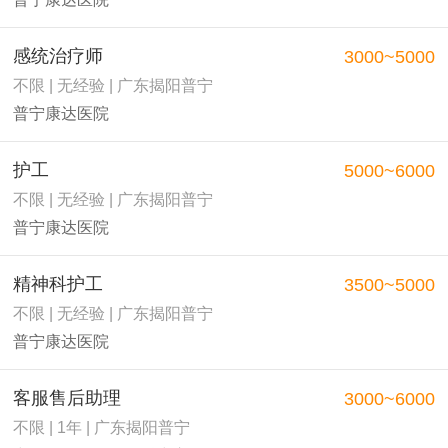
感统治疗师
3000~5000
不限 | 无经验 | 广东揭阳普宁
普宁康达医院
护工
5000~6000
不限 | 无经验 | 广东揭阳普宁
普宁康达医院
精神科护工
3500~5000
不限 | 无经验 | 广东揭阳普宁
普宁康达医院
客服售后助理
3000~6000
不限 | 1年 | 广东揭阳普宁