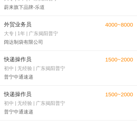
蔚来旗下品牌-乐道
外贸业务员
4000~8000
大专 | 1年 | 广东揭阳普宁
阔达制袋有限公司
快递操作员
1500~2000
初中 | 无经验 | 广东揭阳普宁
普宁中通速递
快递操作员
1500~2000
初中 | 无经验 | 广东揭阳普宁
普宁中通速递