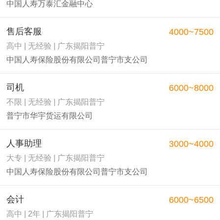
中国人寿万泰汇金融中心
售后客服
4000~7500
高中 | 无经验 | 广东揭阳普宁
中国人寿保险股份有限公司普宁市支公司
司机
6000~8000
不限 | 无经验 | 广东揭阳普宁
普宁市华宇货运有限公司
人事助理
3000~4000
大专 | 无经验 | 广东揭阳普宁
中国人寿保险股份有限公司普宁市支公司
会计
6000~6500
高中 | 2年 | 广东揭阳普宁